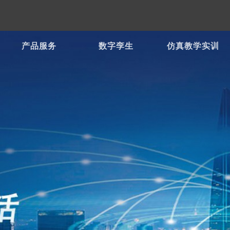
产品服务
数字孪生
仿真教学实训