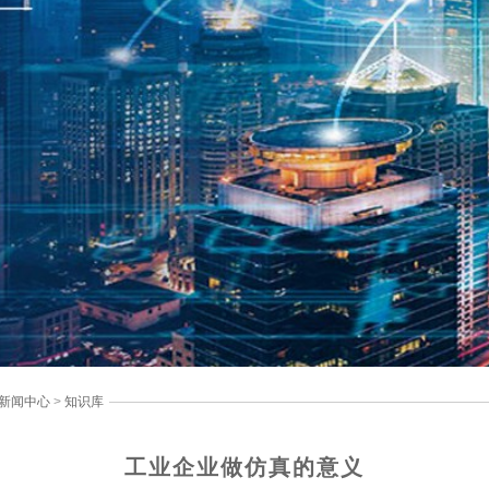
新闻中心
>
知识库
工业企业做仿真的意义