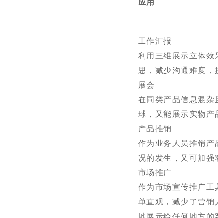
应用
工作汇报
利用三维展示立体效
思，减少沟通难度，
展会
在同类产品信息混杂
球，又能展示实物产
产品推销
作为业务人员推销产
况的发生，又可加强
市场推广
作为市场宣传推广工
单直观，减少了营销
地展示给任何地方的