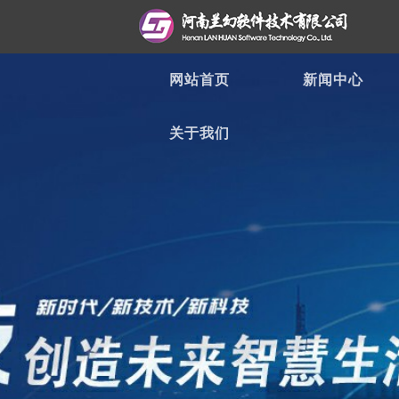
网站首页
新闻中心
关于我们