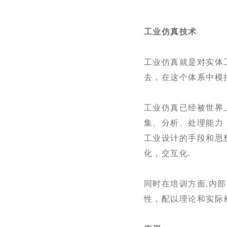
工业仿真技术
工业仿真就是对实体
去，在这个体系中模
工业仿真已经被世界
集、分析、处理能力
工业设计的手段和思
化，交互化.
同时在培训方面,内
性，配以理论和实际