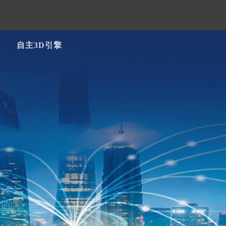
自主3D引擎