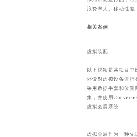
浪费率大、移动性差
相关案例
虚拟装配
以下视频是某项目中
外设对虚拟设备进行
采用数据手套和位置
集，并使用Conve
虚拟会展系统
虚拟会展作为一种先