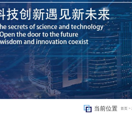
当前位置
首页
>