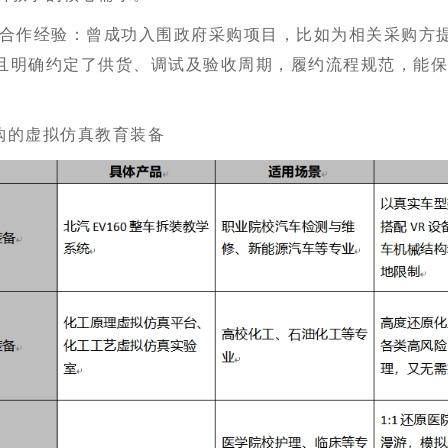
合作经验：曾成功入围政府采购项目，比如为相关采购方
且明确约定了供货、调试及验收周期，履约流程规范，能
购的虚拟仿真教育装备