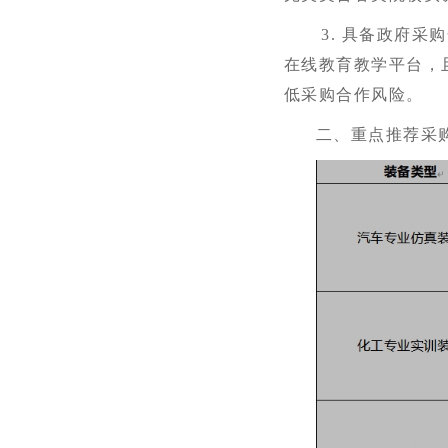
3.
具备政府采购
在线教育教学平台，
低采购合作风险。
二、
重点推荐采