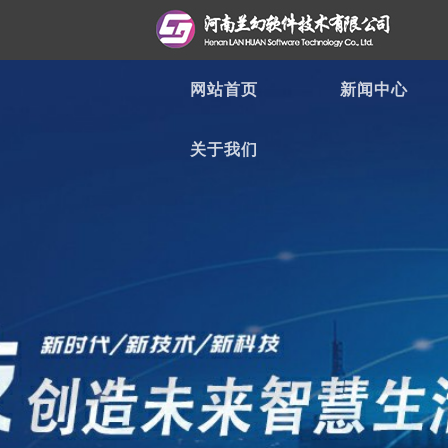
网站首页
新闻中心
关于我们