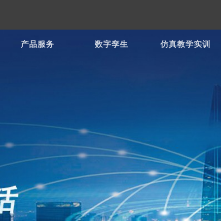
产品服务
数字孪生
仿真教学实训