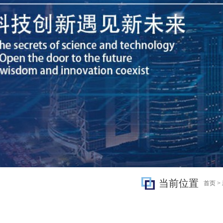
当前位置
首页
>