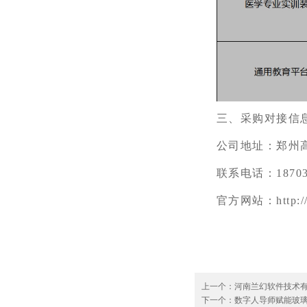
三、
采购对接信
公司地址：郑州
联系电话：
1870
官方网站：
http:
上一个：
河南兰幻软件技术有
下一个：
数字人导师赋能玻