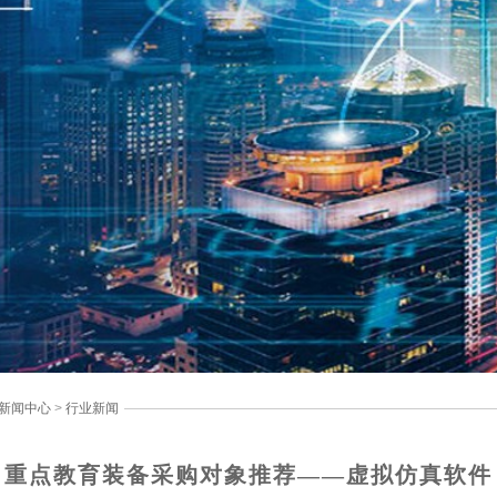
新闻中心
>
行业新闻
重点教育装备采购对象推荐——虚拟仿真软件