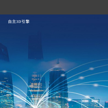
自主3D引擎