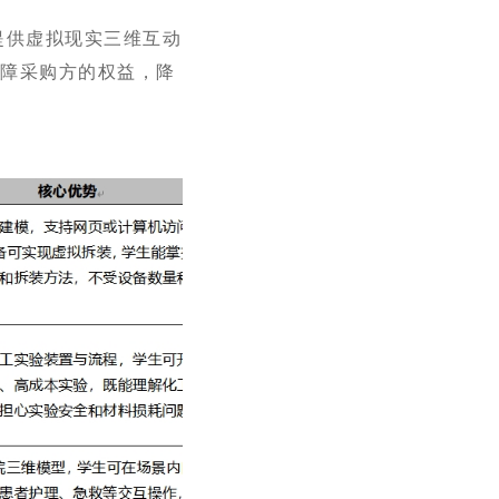
提供虚拟现实三维互动
保障采购方的权益，降