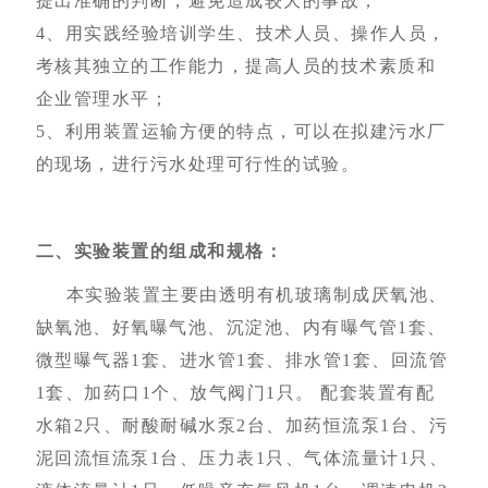
提出准确的判断，避免造成较大的事故；
4、用实践经验培训学生、技术人员、操作人员，
考核其独立的工作能力，提高人员的技术素质和
企业管理水平；
5、利用装置运输方便的特点，可以在拟建污水厂
的现场，进行污水处理可行性的试验。
二、实验装置的组成和规格：
本实验装置主要由透明有机玻璃制成厌氧池、
缺氧池、好氧曝气池、沉淀池、内有曝气管1套、
微型曝气器1套、进水管1套、排水管1套、回流管
1套、加药口1个、放气阀门1只。 配套装置有配
水箱2只、耐酸耐碱水泵2台、加药恒流泵1台、污
泥回流恒流泵1台、压力表1只、气体流量计1只、