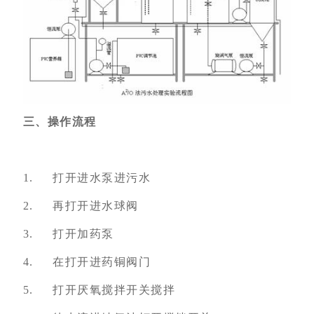
三、操作流程
1. 打开进水泵进污水
2. 再打开进水球阀
3. 打开加药泵
4. 在打开进药铜阀门
5. 打开厌氧搅拌开关搅拌