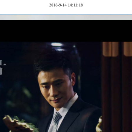
2018-9-14 14:11:18