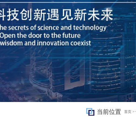
当前位置
首页
>