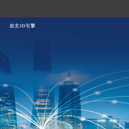
自主3D引擎