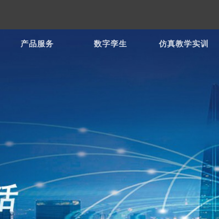
产品服务
数字孪生
仿真教学实训