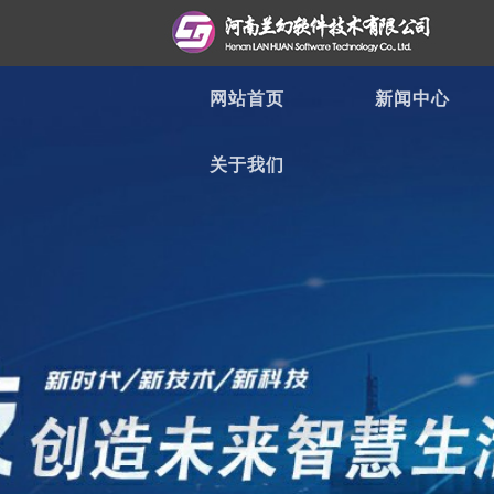
网站首页
新闻中心
关于我们