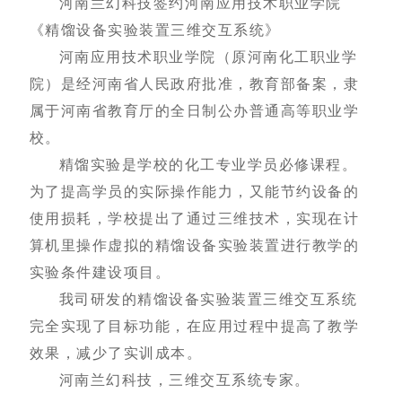
河南兰幻科技签约河南应用技术职业学院
《精馏设备实验装置三维交互系统》
河南应用技术职业学院（原河南化工职业学
院）是经河南省人民政府批准，教育部备案，隶
属于河南省教育厅的全日制公办普通高等职业学
校。
精馏实验是学校的化工专业学员必修课程。
为了提高学员的实际操作能力，又能节约设备的
使用损耗，学校提出了通过三维技术，实现在计
算机里操作虚拟的精馏设备实验装置进行教学的
实验条件建设项目。
我司研发的精馏设备实验装置三维交互系统
完全实现了目标功能，在应用过程中提高了教学
效果，减少了实训成本。
河南兰幻科技，三维交互系统专家。