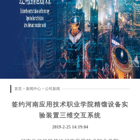
首页
>
新闻中心
>
公司新闻
签约河南应用技术职业学院精馏设备实
验装置三维交互系统
2019-2-25 14:19:04