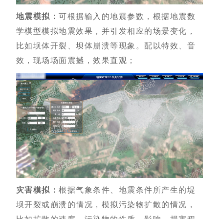
地震模拟：
可根据输入的地震参数，根据地震数
学模型模拟地震效果，并引发相应的场景变化，
比如坝体开裂、坝体崩溃等现象。配以特效、音
效，现场场面震撼，效果直观；
灾害模拟：
根据气象条件、地震条件所产生的堤
坝开裂或崩溃的情况，模拟污染物扩散的情况，