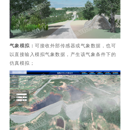
气象模拟：
可接收外部传感器或气象数据，也可
以直接输入模拟气象数据，产生该气象条件下的
仿真模拟；