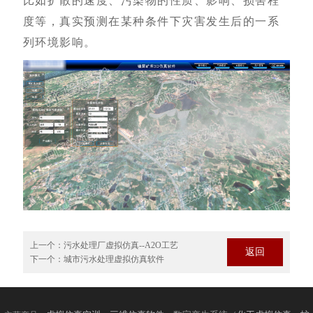
比如扩散的速度、污染物的性质、影响、损害程
度等，真实预测在某种条件下灾害发生后的一系
列环境影响。
上一个：
污水处理厂虚拟仿真--A2O工艺
返回
下一个：
城市污水处理虚拟仿真软件