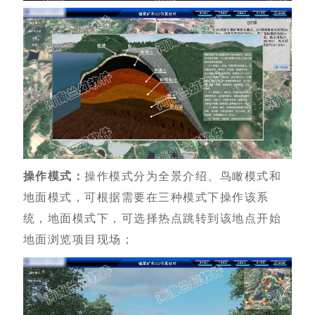
操作模式：
操作模式分为全景介绍、鸟瞰模式和
地面模式，可根据需要在三种模式下操作该系
统，地面模式下，可选择热点跳转到该地点开始
地面浏览项目现场；