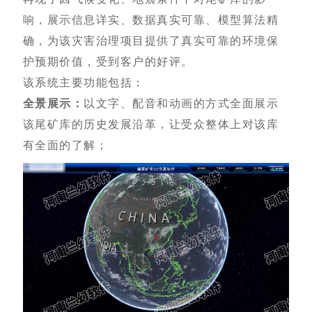
响，展示信息详实、数据真实可靠、模型算法精
确，为该灾害治理项目提供了真实可靠的环境保
护预期价值，受到客户的好评。
该系统主要功能包括：
全景展示：
以文字、配音和动画的方式全面展示
该尾矿库的历史发展沿革，让受众整体上对该库
有全面的了解；