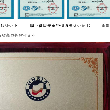
系认证证书 职业健康安全管理系统认证证书
质量
河南省高成长软件企业