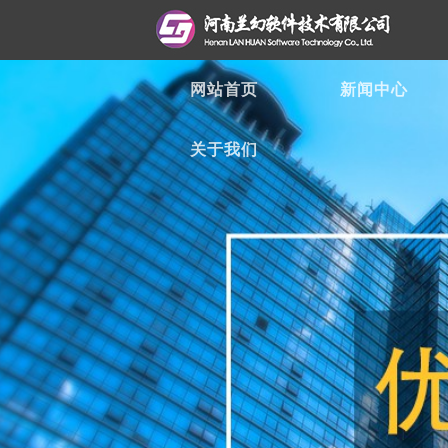
网站首页
新闻中心
关于我们