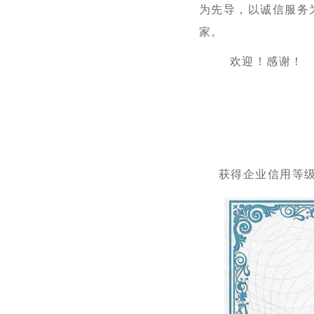
为先导，以诚信服务
家。
欢迎！感谢！
获得企业信用等级