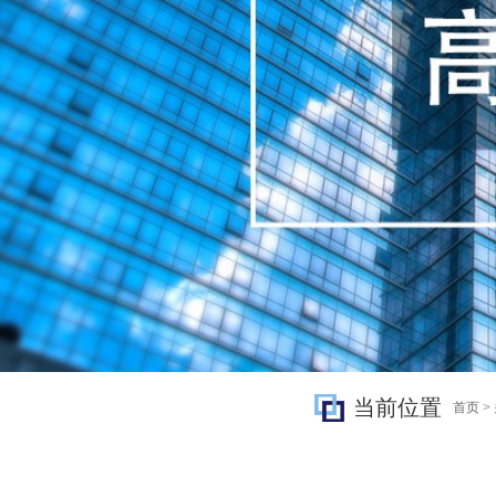
当前位置
首页
>