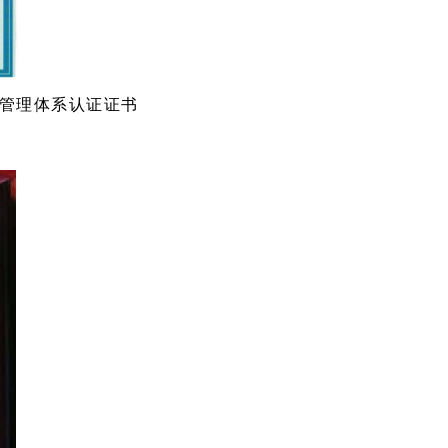
管理体系认证证书