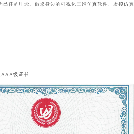
为己任的理念。做您身边的可视化三维仿真软件、虚拟仿
AAA级证书