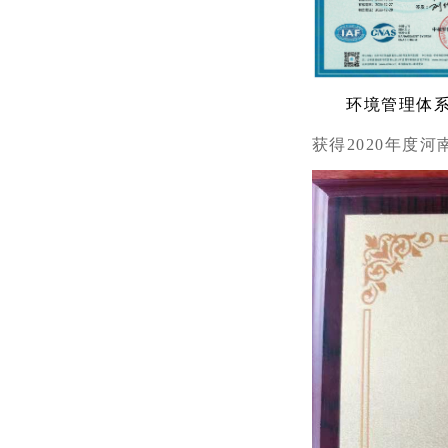
环境管理体
获得2020年度