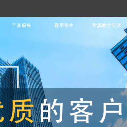
产品服务
数字孪生
仿真教学实训