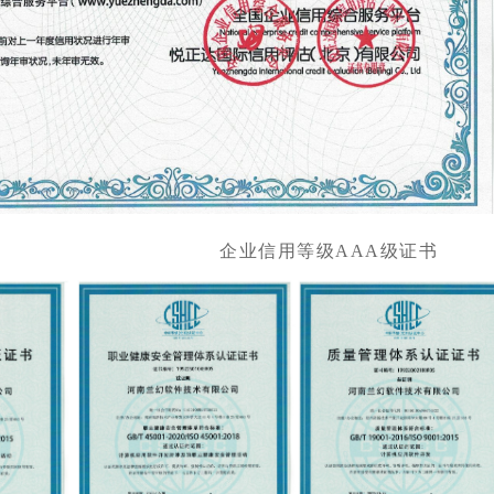
用等级AAA级证书