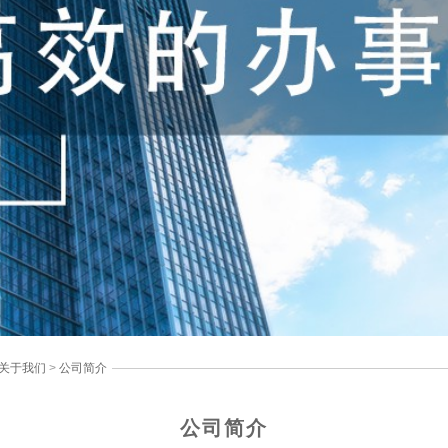
关于我们
>
公司简介
公司简介