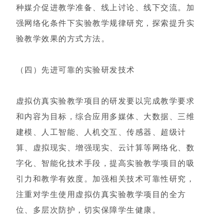
种媒介促进教学准备、线上讨论、线下交流。加
强网络化条件下实验教学规律研究，探索提升实
验教学效果的方式方法。
（四）先进可靠的实验研发技术
虚拟仿真实验教学项目的研发要以完成教学要求
和内容为目标，综合应用多媒体、大数据、三维
建模、人工智能、人机交互、传感器、超级计
算、虚拟现实、增强现实、云计算等网络化、数
字化、智能化技术手段，提高实验教学项目的吸
引力和教学有效度。加强相关技术可靠性研究，
注重对学生使用虚拟仿真实验教学项目的全方
位、多层次防护，切实保障学生健康。