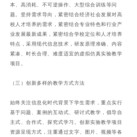
本、高消耗、不可逆操作、大型综合训练等问
题。坚持需求导向，紧密结合经济社会发展对高
校人才培养的需求，紧密结合专业特色和行业产
业发展最新成果，紧密结合学校定位和人才培养
特点，采用现代信息技术，研发原理准确、内容
紧凑、时长合理、难度适宜的虚拟仿真实验教学
项目。
（三）创新多样的教学方式方法
始终关注信息化时代背景下学生需求，重点实行
基于问题、案例的互动式、研讨式教学，倡导自
主式、合作式、探究式学习。创新实验教学项目
资源呈现方式，注重通过文字、图片、视频等各