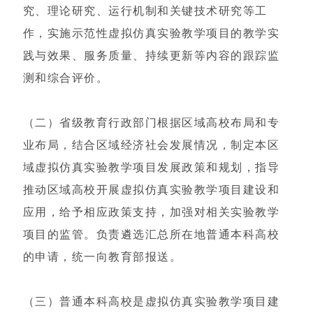
究、理论研究、运行机制和关键技术研究等工
作，实施示范性虚拟仿真实验教学项目的教学实
践与效果、服务质量、持续更新等内容的跟踪监
测和综合评价。
（二）省级教育行政部门根据区域高校布局和专
业布局，结合区域经济社会发展情况，制定本区
域虚拟仿真实验教学项目发展政策和规划，指导
推动区域高校开展虚拟仿真实验教学项目建设和
应用，给予相应政策支持，加强对相关实验教学
项目的监管。负责遴选汇总所在地普通本科高校
的申请，统一向教育部报送。
（三）普通本科高校是虚拟仿真实验教学项目建