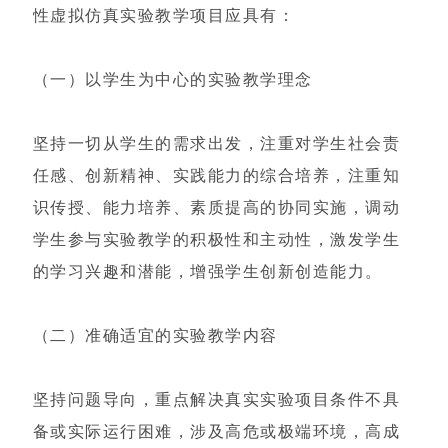
性虚拟仿真实验教学项目应具有：
（一）以学生为中心的实验教学理念
坚持一切从学生的需求出发，注重对学生社会责
任感、创新精神、实践能力的综合培养，注重知
识传授、能力培养、素质提高的协同实施，调动
学生参与实验教学的积极性和主动性，激发学生
的学习兴趣和潜能，增强学生创新创造能力。
（二）准确适宜的实验教学内容
坚持问题导向，重点解决真实实验项目条件不具
备或实际运行困难，涉及高危或极端环境，高成