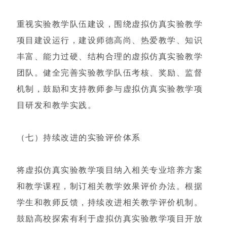
重视实验教学队伍建设，围绕虚拟仿真实验教学
项目建设运行，建设师德高尚、热爱教学、知识
丰富、能力过硬、结构合理的虚拟仿真实验教学
团队。健全完善实验教学队伍考核、奖励、监督
机制，鼓励和支持教师参与虚拟仿真实验教学项
目研发和教学实践。
（七）持续改进的实验评价体系
将虚拟仿真实验教学项目纳入相关专业培养方案
和教学课程，制订相关教学效果评价办法。根据
学生和教师反馈，持续改进相关教学评价机制。
鼓励高校探索有利于虚拟仿真实验教学项目开放