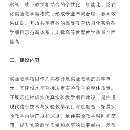
索线上线下教学相结合的个性化、智能化、泛在
化实验教学新模式，形成专业布局合理、教学效
果优良、开放共享有效的高等教育信息化实验教
学项目示范新体系，支撑高等教育教学质量全面
提高。
二、建设内容
实验教学项目作为高校开展实验教学的基本单
元，其建设水平直接决定实验教学的整体质量。
开展示范性虚拟仿真实验教学项目建设，是推进
现代信息技术与实验教学项目深度融合、拓展实
验教学内容广度和深度、延伸实验教学时间和空
间、提升实验教学质量和水平的重要举措。示范