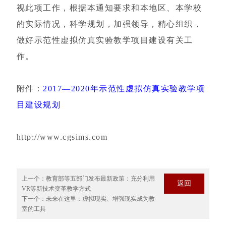
视此项工作，根据本通知要求和本地区、本学校
的实际情况，科学规划，加强领导，精心组织，
做好示范性虚拟仿真实验教学项目建设有关工
作。
附件：
2017—2020年示范性虚拟仿真实验教学项
目建设规划
http://www.cgsims.com
上一个：
教育部等五部门发布最新政策：充分利用
返回
VR等新技术变革教学方式
下一个：
未来在这里：虚拟现实、增强现实成为教
室的工具