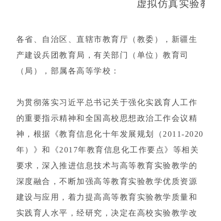
虚拟仿真实验教
各省、自治区、直辖市教育厅（教委），新疆生
产建设兵团教育局，有关部门（单位）教育司
（局），部属各高等学校：
为贯彻落实习近平总书记关于强化实践育人工作
的重要指示精神和全国高校思想政治工作会议精
神，根据《教育信息化十年发展规划（2011-2020
年）》和《2017年教育信息化工作要点》等相关
要求，深入推进信息技术与高等教育实验教学的
深度融合，不断加强高等教育实验教学优质资源
建设与应用，着力提高高等教育实验教学质量和
实践育人水平，经研究，决定在高校实验教学改