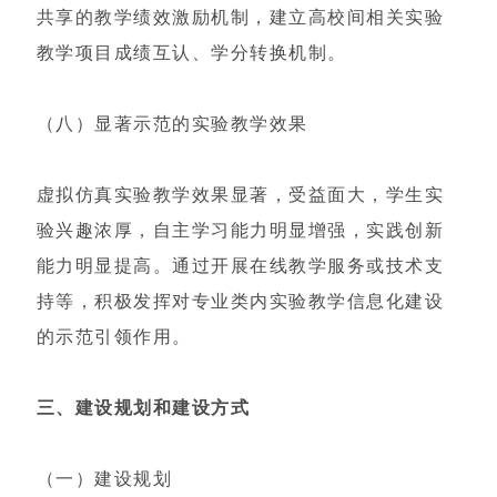
共享的教学绩效激励机制，建立高校间相关实验
教学项目成绩互认、学分转换机制。
（八）显著示范的实验教学效果
虚拟仿真实验教学效果显著，受益面大，学生实
验兴趣浓厚，自主学习能力明显增强，实践创新
能力明显提高。通过开展在线教学服务或技术支
持等，积极发挥对专业类内实验教学信息化建设
的示范引领作用。
三、建设规划和建设方式
（一）建设规划