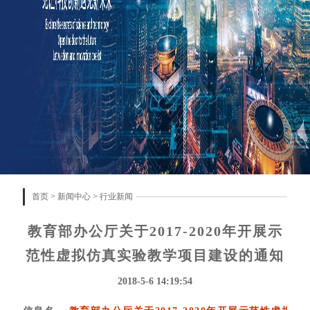
首页
>
新闻中心
>
行业新闻
教育部办公厅关于2017-2020年开展示
范性虚拟仿真实验教学项目建设的通知
2018-5-6 14:19:54