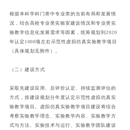
根据本科学科门类中专业类的当前布局和发展情
况，结合高校专业类实验室建设情况和专业类实
验教学信息化发展需求等因素，统筹规划到2020
年认定1000项左右示范性虚拟仿真实验教学项目
（具体规划见附件）。
（二）建设方式
采取先建设应用、后评价认定、持续监测评估的
方式，按建设规划分年度认定示范性虚拟仿真实
验教学项目。虚拟仿真实验教学项目建设将综合
考察实验教学理念、实验教学内容、实验教学方
式与方法、实验技术与运行、实验教学团队建设