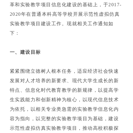
革和实验教学项目信息化建设的基础上，于2017-
2020年在普通本科高等学校开展示范性虚拟仿真
实验教学项目建设工作。现就相关工作通知如
下：
一、建设目标
紧紧围绕立德树人根本任务，适应经济社会快速
发展对人才培养的新要求、现代大学生成长的新
特点、信息化时代教育教学的新规律，以提高学
生实践能力和创新精神为核心，以现代信息技术
为依托，以相关专业类急需的实验教学信息化内
容为指向，以完整的实验教学项目为基础，建设
示范性虚拟仿真实验教学项目，推动高校积极探