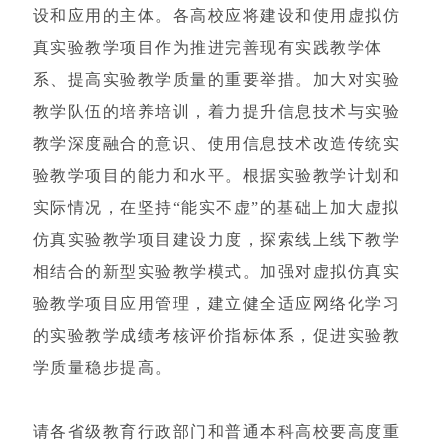
设和应用的主体。各高校应将建设和使用虚拟仿
真实验教学项目作为推进完善现有实践教学体
系、提高实验教学质量的重要举措。加大对实验
教学队伍的培养培训，着力提升信息技术与实验
教学深度融合的意识、使用信息技术改造传统实
验教学项目的能力和水平。根据实验教学计划和
实际情况，在坚持“能实不虚”的基础上加大虚拟
仿真实验教学项目建设力度，探索线上线下教学
相结合的新型实验教学模式。加强对虚拟仿真实
验教学项目应用管理，建立健全适应网络化学习
的实验教学成绩考核评价指标体系，促进实验教
学质量稳步提高。
请各省级教育行政部门和普通本科高校要高度重