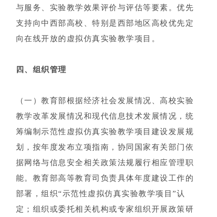
与服务、实验教学效果评价与评估等要素。优先
支持向中西部高校、特别是西部地区高校优先定
向在线开放的虚拟仿真实验教学项目。
四、组织管理
（一）教育部根据经济社会发展情况、高校实验
教学改革发展情况和现代信息技术发展情况，统
筹编制示范性虚拟仿真实验教学项目建设发展规
划，按年度发布立项指南，协同国家有关部门依
据网络与信息安全相关政策法规履行相应管理职
能。教育部高等教育司负责具体年度建设工作的
部署，组织“示范性虚拟仿真实验教学项目”认
定；组织或委托相关机构或专家组织开展政策研