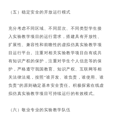
（五）稳定安全的开放运行模式
充分考虑不同区域、不同层次、不同类型学生接
入实验教学项目的运行需求，搭建具有开放性、
扩展性、兼容性和前瞻性的虚拟仿真实验教学项
目运行平台。注重对相关实验教学项目自有或共
有知识产权的保护，注重对学生个人信息等的保
护，严格遵守我国教育、知识产权、互联网等相
关法律法规，按照“谁开发、谁负责，谁使用、谁
负责”的原则确定基本安全责任。积极探索在线虚
拟仿真实验教学项目可持续运行的有效模式。
（六）敬业专业的实验教学队伍