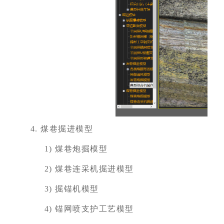
4.
煤巷掘进模型
1)
煤巷炮掘模型
2)
煤巷连采机掘进模型
3)
掘锚机模型
4)
锚网喷支护工艺模型