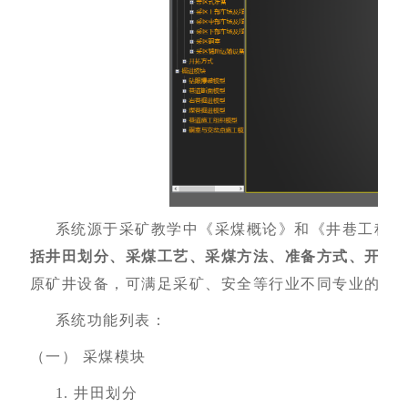
系统源于采矿教学中《采煤概论》和《井巷工程》
括井田划分、采煤工艺、采煤方法、准备方式、开拓
原矿井设备，可满足采矿、安全等行业不同专业的认
系统
功能
列表：
（一）
采煤模块
1.
井田划分