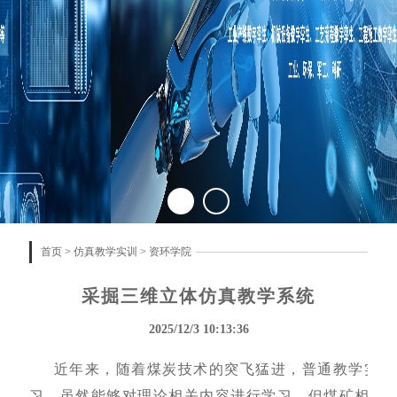
首页
>
仿真教学实训
>
资环学院
采掘三维立体仿真教学系统
2025/12/3 10:13:36
近年来，随着煤炭技术的突飞猛进，普通教学实验
习，虽然能够对理论相关内容进行学习，但煤矿相关