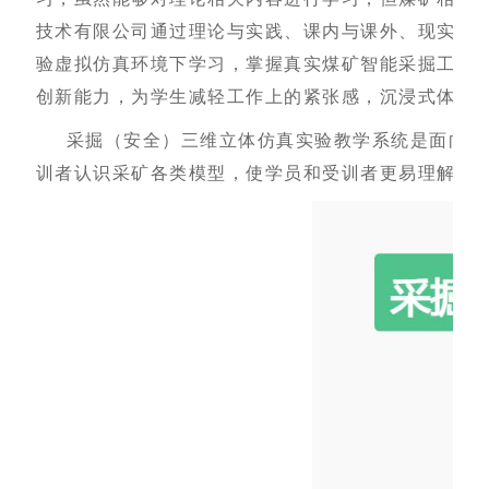
技术有限公司通过理论与实践、课内与课外、现实与
验虚拟仿真环境下学习，掌握真实煤矿智能采掘工作
创新能力，为学生减轻工作上的紧张感，沉浸式体验
采掘（安全）三维立体仿真实验教学系统是面向煤
训者认识采矿各类模型，使学员和受训者更易理解和