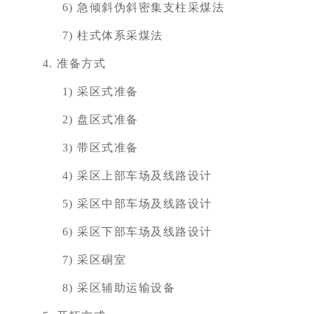
6)
急倾斜伪斜密集支柱采煤法
7)
柱式体系采煤法
4.
准备方式
1)
采区式准备
2)
盘区式准备
3)
带区式准备
4)
采区上部车场及线路设计
5)
采区中部车场及线路设计
6)
采区下部车场及线路设计
7)
采区硐室
8)
采区辅助运输设备