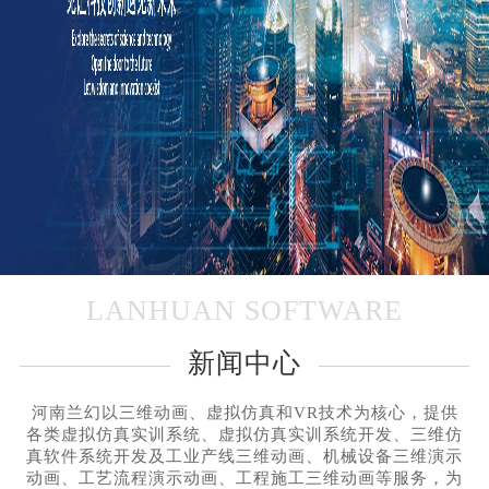
LANHUAN SOFTWARE
新闻中心
河南兰幻以三维动画、虚拟仿真和VR技术为核心，提供
各类虚拟仿真实训系统、虚拟仿真实训系统开发、三维仿
真软件系统开发及工业产线三维动画、机械设备三维演示
动画、工艺流程演示动画、工程施工三维动画等服务，为