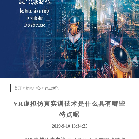
首页
>
新闻中心
>
行业新闻
VR虚拟仿真实训技术是什么具有哪些
特点呢
2019-9-10 18:34:25