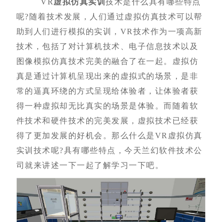
VR
虚拟仿真实训
技术是什么具有哪些特点
呢?随着技术发展，人们通过虚拟仿真技术可以帮
助到人们进行模拟的实训，VR技术作为一项高新
技术，包括了对计算机技术、电子信息技术以及
图像模拟仿真技术完美的融合了在一起。虚拟仿
真是通过计算机呈现出来的虚拟式的场景，是非
常的逼真环绕的方式呈现给体验者，让体验者获
得一种虚拟却无比真实的场景是体验。而随着软
件技术和硬件技术的完美发展，虚拟技术已经获
得了更加发展的好机会。那么什么是VR虚拟仿真
实训技术呢?具有哪些特点，今天兰幻软件技术公
司就来讲述一下一起了解学习一下吧。