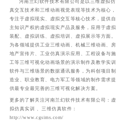
河南兰幻软件技术有限公司是以三维虚拟仿
真交互技术和三维动画视觉表现等技术为核心，
专注于虚拟现实、虚拟交互等核心技术，提供自
主知识产权的虚拟现实产品及服务，应用于虚拟
装配、虚拟训练、虚拟培训、虚拟展示等方面。
为各领域提供工业三维动画、机械三维动画、房
地产宣传片、工业仿真演示应用、工程设备与施
工等三维可视化动画场景的演示制作及教学实训
软件与三维场景的数据通讯服务，为科创项目制
造业、职业教育、电力军工等领域的制作需求提
供最专业最完善的三维可视化解决方案。
更多的了解关注河南兰幻软件技术有限公司：虚
拟仿真实训 、三维仿真软件：
http://www.cgsims.com/