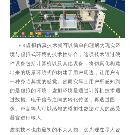
VR虚拟仿真技术就可以简单的理解为现实环
境与虚拟式环境的技术性结合，这项技术透过硬
件设备包括计算机以及其他设备，将仿真化构建
出来的场景环绕式的构建于用户周边，让用户有
一种身临其境的感觉。然而实际上用户所感知到
的是虚拟的环境，虚拟环境是通过计算机技术通
过数据、电子信号之间的转化传递，再透过图
像、声音等人可以感知的模拟性数据对人的感受
器官进行输入。
虚拟技术也由最初的不为人知，变为现在尽人皆