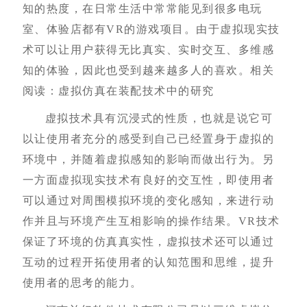
知的热度，在日常生活中常常能见到很多电玩
室、体验店都有VR的游戏项目。由于虚拟现实技
术可以让用户获得无比真实、实时交互、多维感
知的体验，因此也受到越来越多人的喜欢。
相关
阅读：虚拟仿真在装配技术中的研究
虚拟技术具有沉浸式的性质，也就是说它可
以让使用者充分的感受到自己已经置身于虚拟的
环境中，并随着虚拟感知的影响而做出行为。另
一方面虚拟现实技术有良好的交互性，即使用者
可以通过对周围模拟环境的变化感知，来进行动
作并且与环境产生互相影响的操作结果。VR技术
保证了环境的仿真真实性，虚拟技术还可以通过
互动的过程开拓使用者的认知范围和思维，提升
使用者的思考的能力。